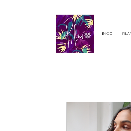
INICIO
PILA