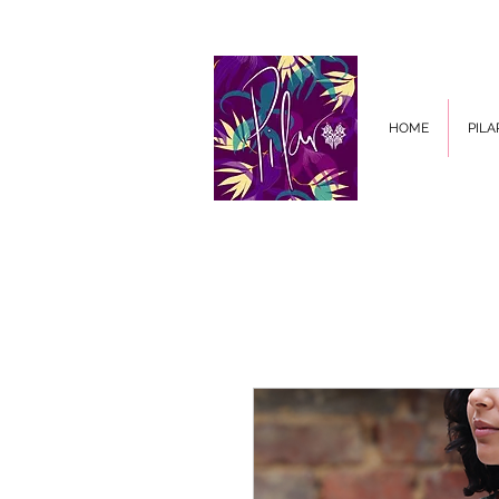
HOME
PILA