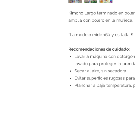
Kimono Largo terminado en boler
amplia con bolero en la muñeca. 
*La modelo mide 160 y es talla S
Recomendaciones de cuidado:
Lavar a máquina con detergent
lavado para proteger la prend
Secar al aire, sin secadora.
Evitar superficies rugosas para
Planchar a baja temperatura, 