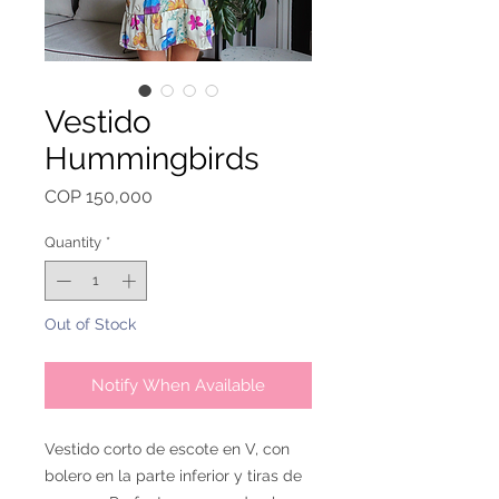
Vestido
Hummingbirds
Price
COP 150,000
Quantity
*
Out of Stock
Notify When Available
Vestido corto de escote en V, con
bolero en la parte inferior y tiras de